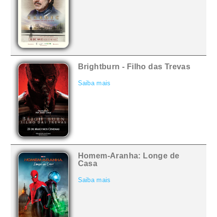
Brightburn - Filho das Trevas
Saiba mais
Homem-Aranha: Longe de
Casa
Saiba mais