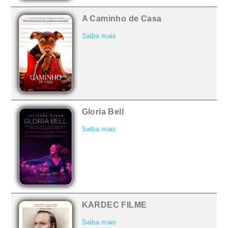
A Caminho de Casa
Saiba mais
Gloria Bell
Saiba mais
KARDEC FILME
Saiba mais