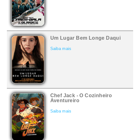
Um Lugar Bem Longe Daqui
Saiba mais
Chef Jack - O Cozinheiro
Aventureiro
Saiba mais