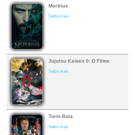
Morbius
Saiba mais
Jujutsu Kaisen 0: O Filme
Saiba mais
Trem-Bala
Saiba mais