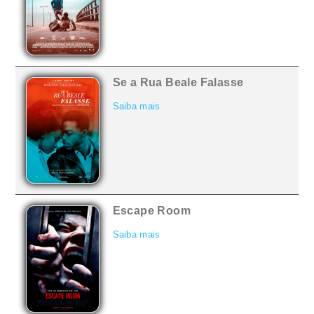
Se a Rua Beale Falasse
Saiba mais
Escape Room
Saiba mais