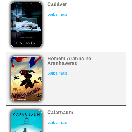
Cadáver
Saiba mais
Homem-Aranha no
Aranhaverso
Saiba mais
Cafarnaum
Saiba mais