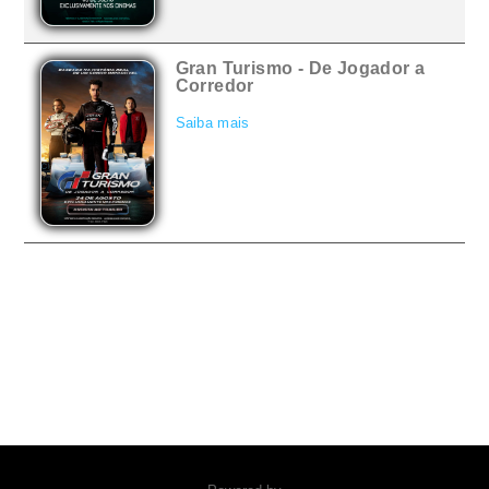
Gran Turismo - De Jogador a
Corredor
Saiba mais