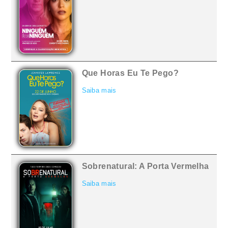
Que Horas Eu Te Pego?
Saiba mais
Sobrenatural: A Porta Vermelha
Saiba mais