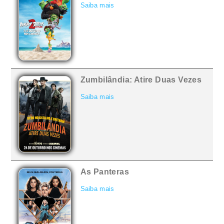
Saiba mais
Zumbilândia: Atire Duas Vezes
Saiba mais
As Panteras
Saiba mais