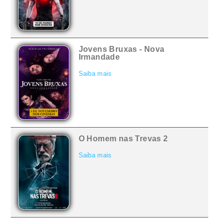
Jovens Bruxas - Nova
Irmandade
Saiba mais
O Homem nas Trevas 2
Saiba mais