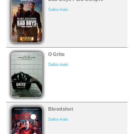
Saiba mais
O Grito
Saiba mais
Bloodshot
Saiba mais