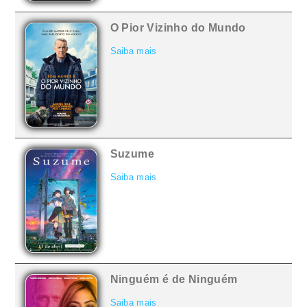
O Pior Vizinho do Mundo
Saiba mais
Suzume
Saiba mais
Ninguém é de Ninguém
Saiba mais