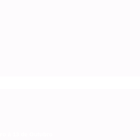
ro à 13 de Outubro