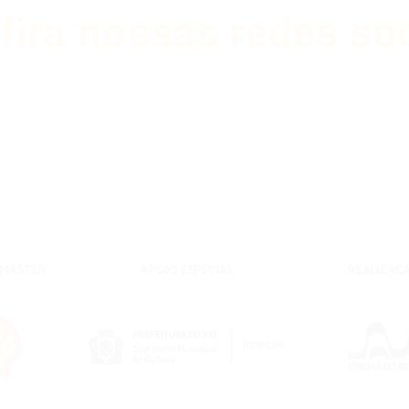
fira nossas redes soc