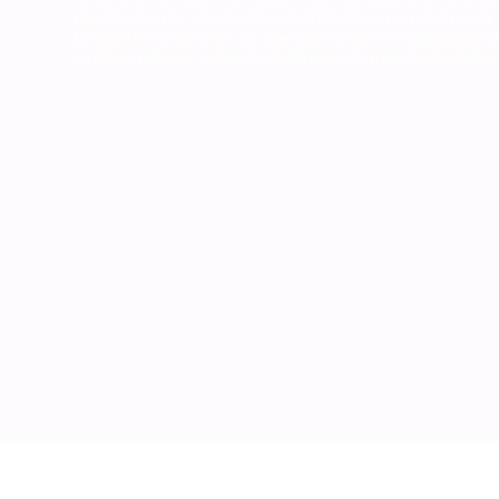
missão de criar circulação e visibilidade para o melhor d
brasileira e promover um intercâmbio com os destaques d
contemporânea, incluindo destaques de grandes festivais 