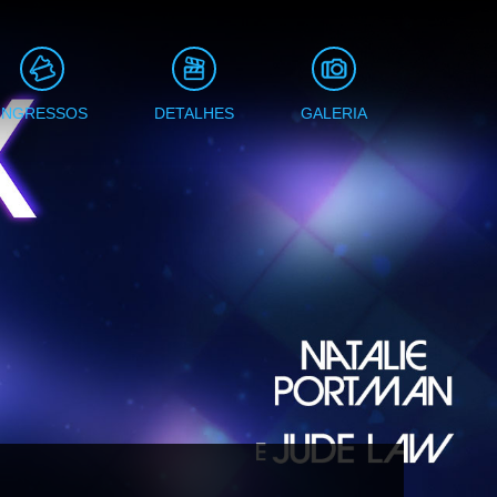
INGRESSOS
DETALHES
GALERIA