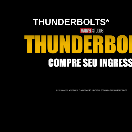
THUNDERBOLTS*