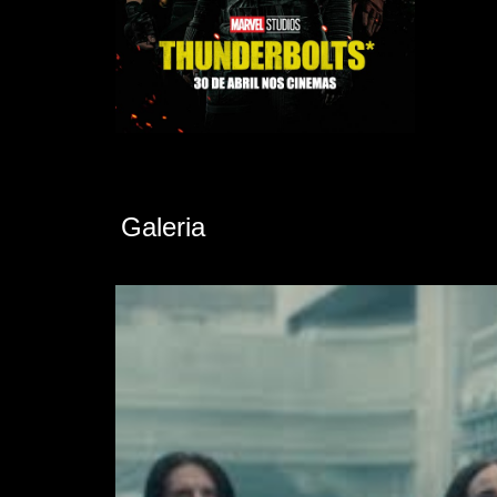
Galeria