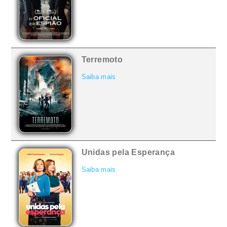
Terremoto
Saiba mais
Unidas pela Esperança
Saiba mais