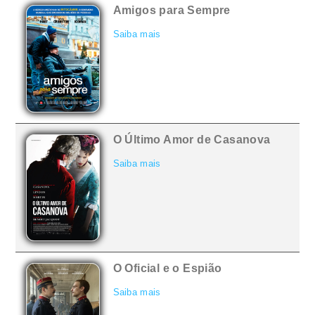
Amigos para Sempre
Saiba mais
O Último Amor de Casanova
Saiba mais
O Oficial e o Espião
Saiba mais