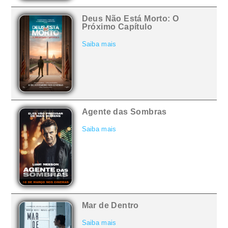
Deus Não Está Morto: O
Próximo Capítulo
Saiba mais
Agente das Sombras
Saiba mais
Mar de Dentro
Saiba mais