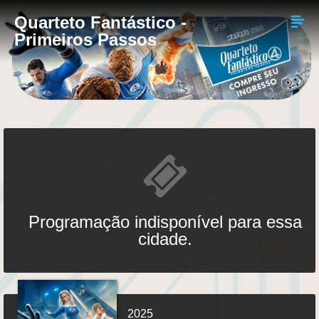
Quarteto Fantástico -
Primeiros Passos
Programação indisponível para essa
cidade.
2025