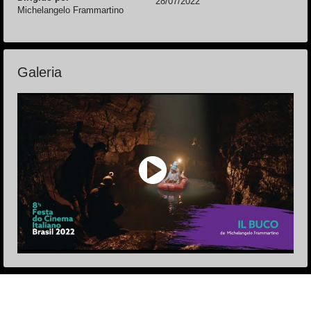
28/07/2022
Michelangelo Frammartino
Galeria