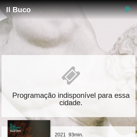
Il Buco
Programação indisponível para essa
cidade.
2021
93min.