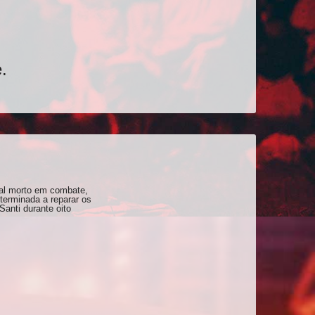
.
ocal morto em combate,
terminada a reparar os
Santi durante oito