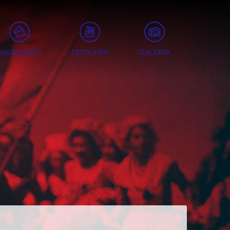
INGRESSOS
DETALHES
GALERIA