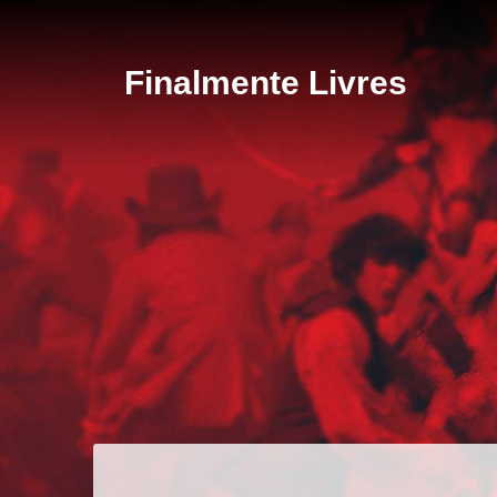
Finalmente Livres