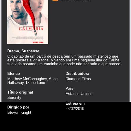
Drama, Suspense
O capitão de um barco de pesca tem um passado misterioso que
está prestes a vir à tona. Vivendo em uma pequena ilha do Caribe,
sua vida assume um caminho que pode não ser tudo o que parece.
Elenco
Distribuidora
Matthew McConaughey, Anne
Diamond Films
Hathaway, Diane Lane
País
Título original
Estados Unidos
Serenity
Estreia em
Dirigido por
28/02/2019
Steven Knight