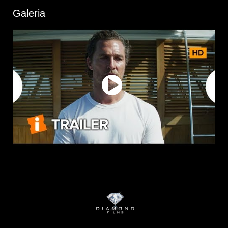
Galeria