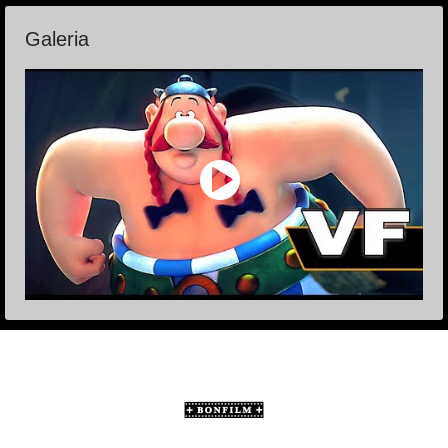
Galeria