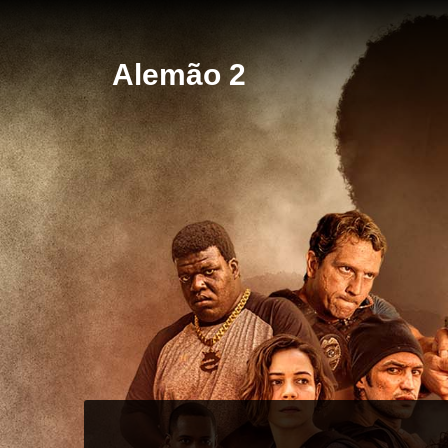
Alemão 2