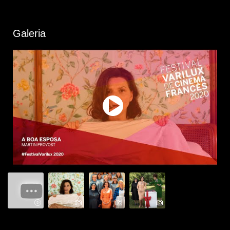
Galeria